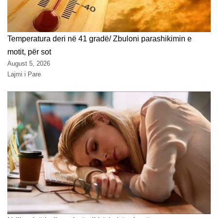
Temperatura deri në 41 gradë/ Zbuloni parashikimin e
motit, për sot
August 5, 2026
Lajmi i Pare