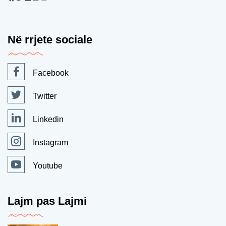
Në rrjete sociale
Facebook
Twitter
Linkedin
Instagram
Youtube
Lajm pas Lajmi