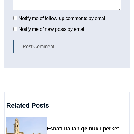
Notify me of follow-up comments by email.
Notify me of new posts by email.
Related Posts
Fshati italian që nuk i përket