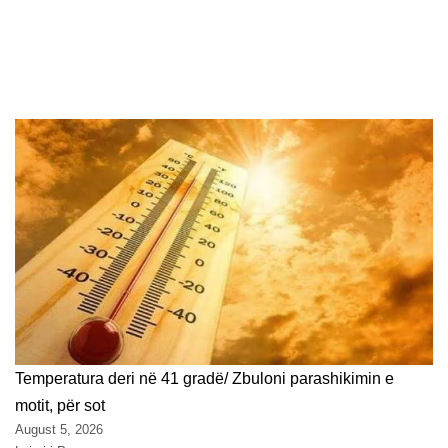
Temperatura deri në 41 gradë/ Zbuloni parashikimin e
motit, për sot
August 5, 2026