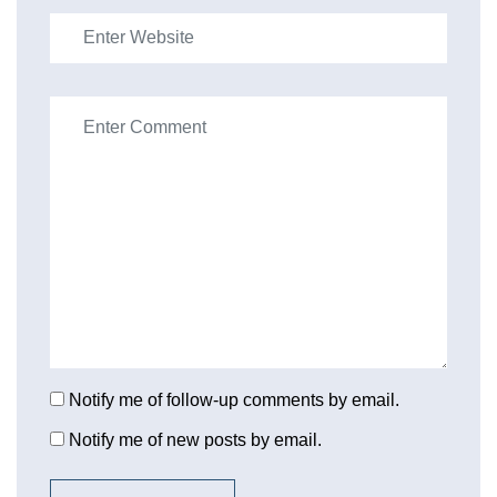
Notify me of follow-up comments by email.
Notify me of new posts by email.