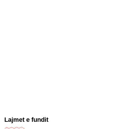
Lajmet e fundit