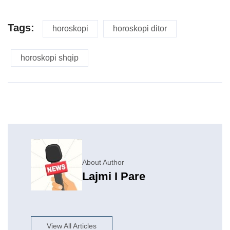
Tags:
horoskopi
horoskopi ditor
horoskopi shqip
About Author
Lajmi I Pare
View All Articles