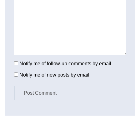
Notify me of follow-up comments by email.
Notify me of new posts by email.