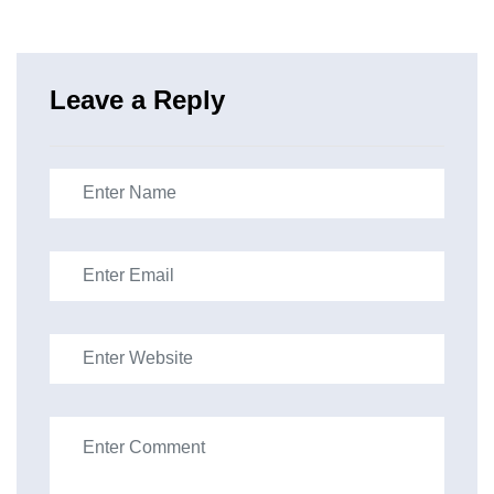
Leave a Reply