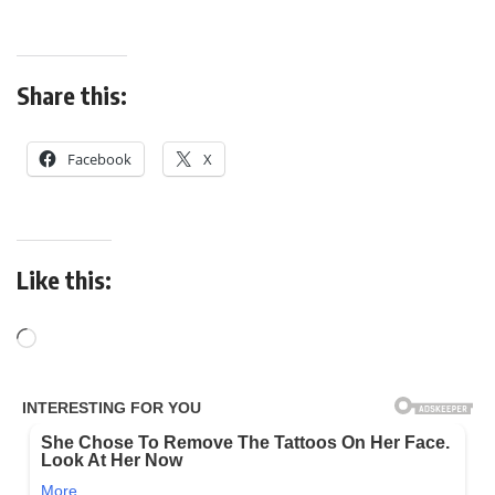
Share this:
Facebook
X
Like this: