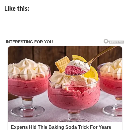
Like this: