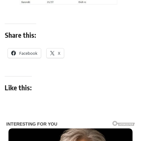
Share this:
Facebook
X
Like this: