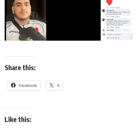
Share this:
Facebook
X
Like this: