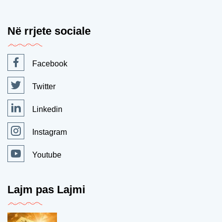
Në rrjete sociale
Facebook
Twitter
Linkedin
Instagram
Youtube
Lajm pas Lajmi