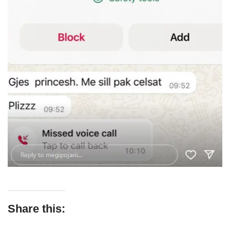
Share this: