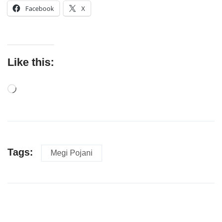
Facebook
X
Like this:
Tags:
Megi Pojani