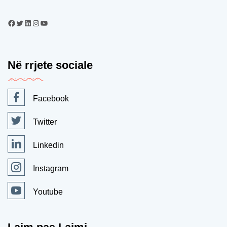
Në rrjete sociale
Facebook
Twitter
Linkedin
Instagram
Youtube