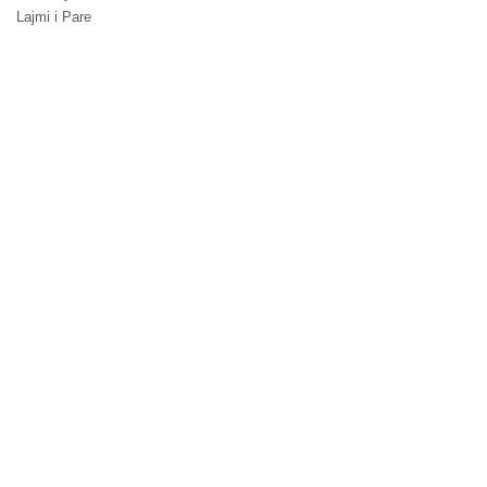
Lajmi i Pare