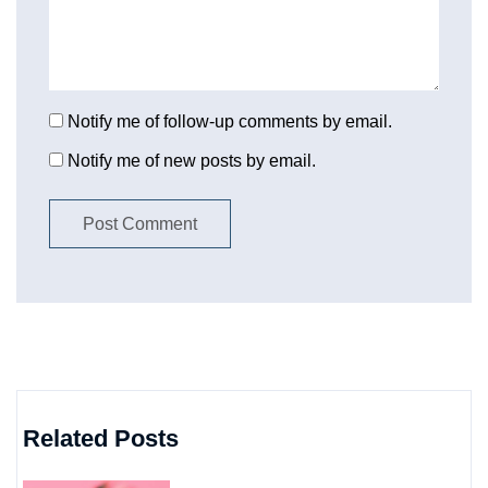
Notify me of follow-up comments by email.
Notify me of new posts by email.
Related Posts