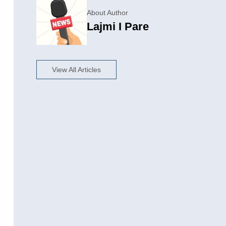
About Author
Lajmi I Pare
View All Articles