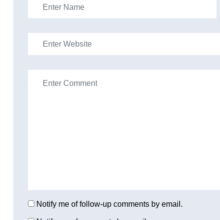
Notify me of follow-up comments by email.