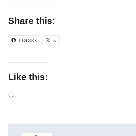
Share this:
Facebook
X
Like this: