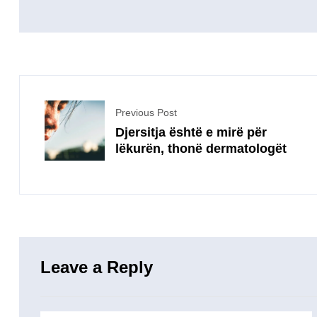
Previous Post
Djersitja është e mirë për
lëkurën, thonë dermatologët
Leave a Reply