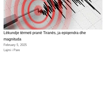
Lëkundje tërmeti pranë Tiranës, ja epiqendra dhe
magnituda
February 5, 2025
Lajmi i Pare