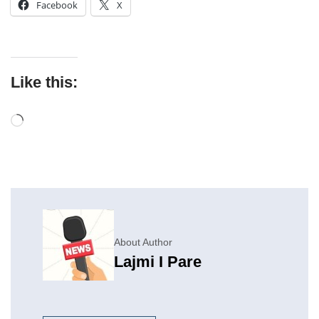
Facebook
X
Like this:
About Author
Lajmi I Pare