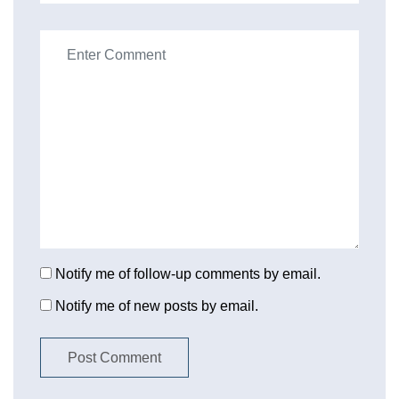
Notify me of follow-up comments by email.
Notify me of new posts by email.