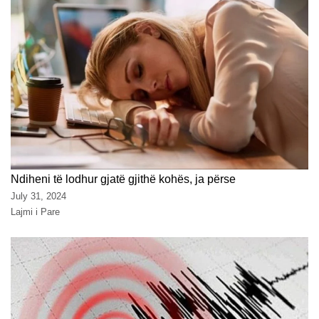
Ndiheni të lodhur gjatë gjithë kohës, ja përse
July 31, 2024
Lajmi i Pare