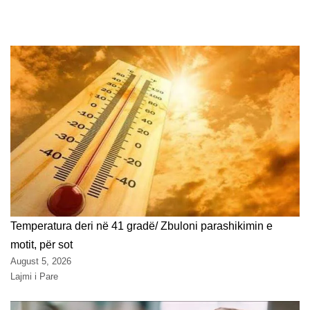
Temperatura deri në 41 gradë/ Zbuloni parashikimin e
motit, për sot
August 5, 2026
Lajmi i Pare