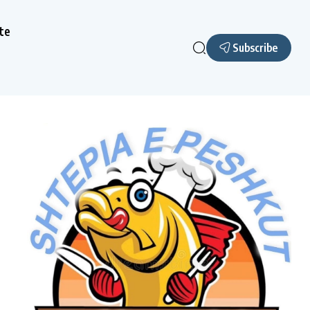
te
Subscribe