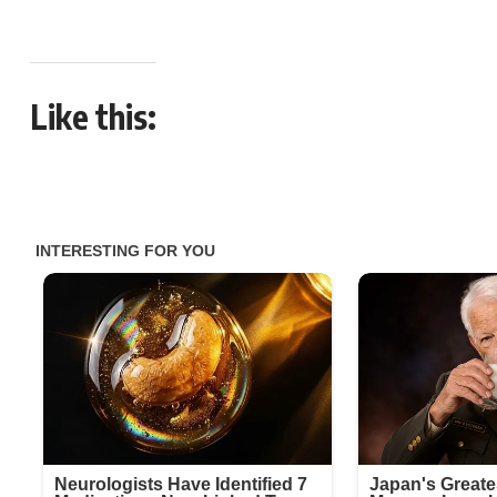
Like this: