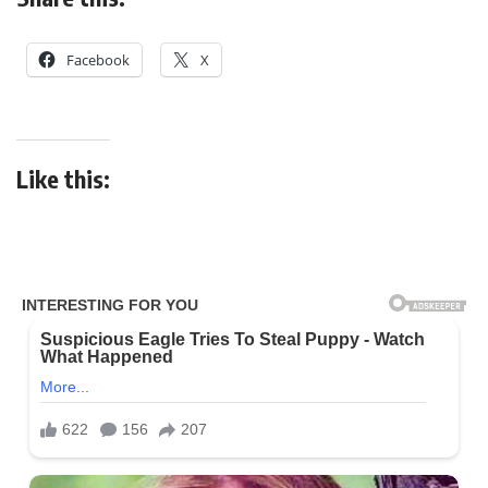
Facebook
X
Like this: