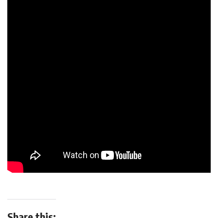
Share this: