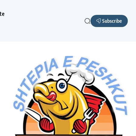
te
Subscribe