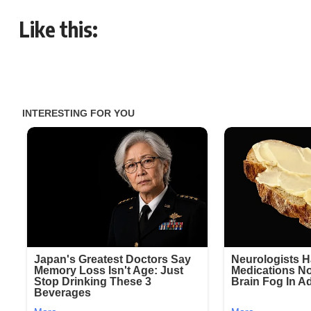
Like this: