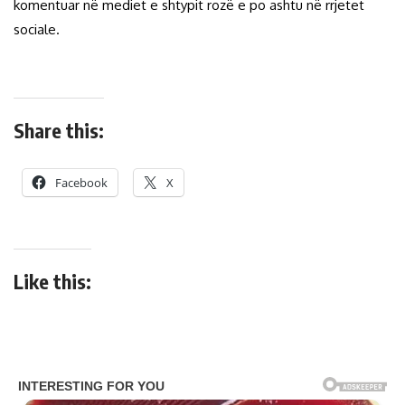
komentuar në mediet e shtypit rozë e po ashtu në rrjetet
sociale.
Share this:
Facebook
X
Like this: