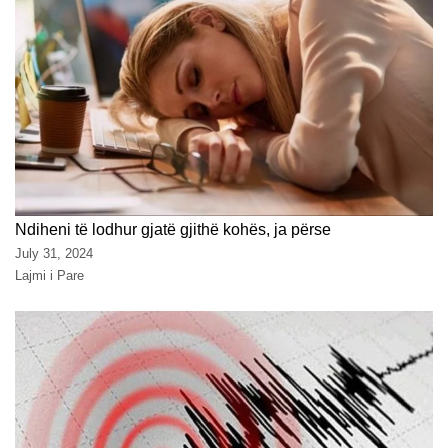
Ndiheni të lodhur gjatë gjithë kohës, ja përse
July 31, 2024
Lajmi i Pare