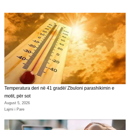
Temperatura deri në 41 gradë/ Zbuloni parashikimin e
motit, për sot
August 5, 2026
Lajmi i Pare