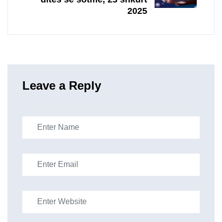
2025
Leave a Reply