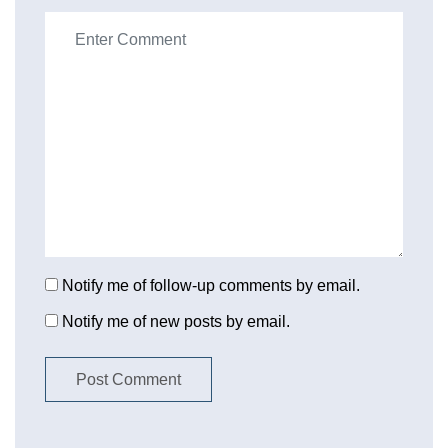
Notify me of follow-up comments by email.
Notify me of new posts by email.