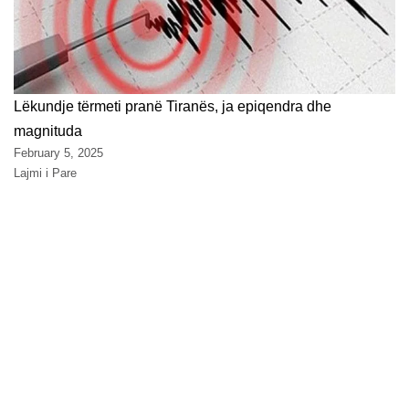
Lëkundje tërmeti pranë Tiranës, ja epiqendra dhe
magnituda
February 5, 2025
Lajmi i Pare