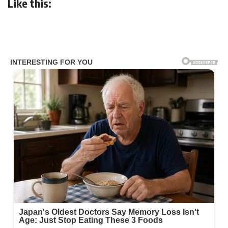
Like this: