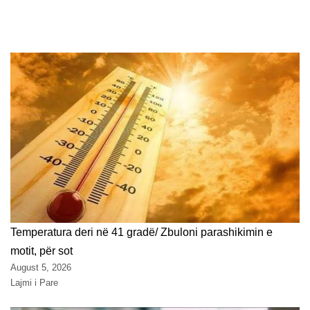
Temperatura deri në 41 gradë/ Zbuloni parashikimin e
motit, për sot
August 5, 2026
Lajmi i Pare