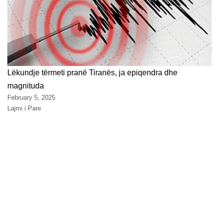
Lëkundje tërmeti pranë Tiranës, ja epiqendra dhe
magnituda
February 5, 2025
Lajmi i Pare