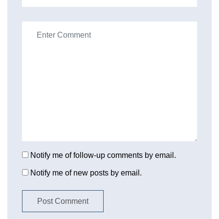
Notify me of follow-up comments by email.
Notify me of new posts by email.