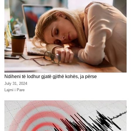
Ndiheni të lodhur gjatë gjithë kohës, ja përse
July 31, 2024
Lajmi i Pare