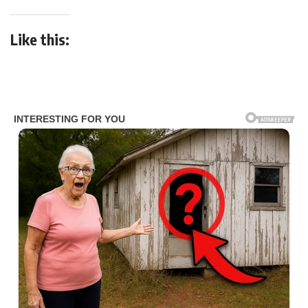
Like this: