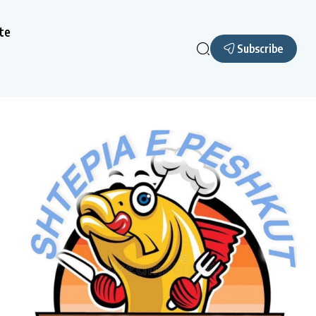
te
Subscribe