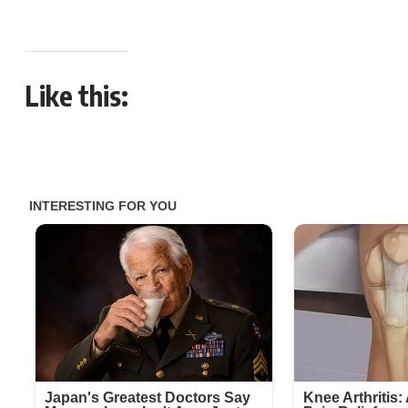
Like this: