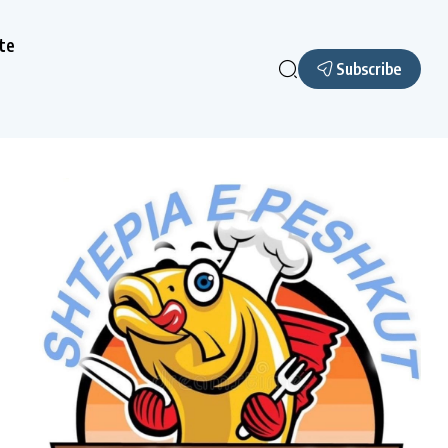
te
Subscribe