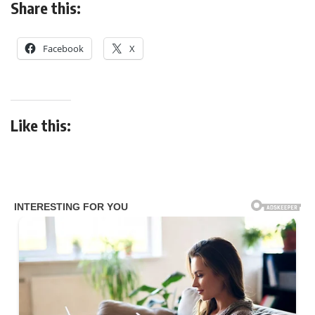
Share this:
Facebook
X
Like this: