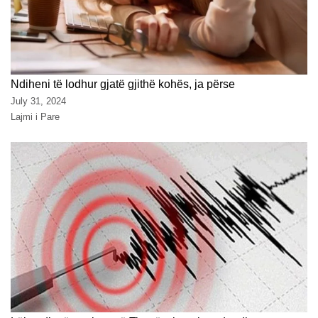
Ndiheni të lodhur gjatë gjithë kohës, ja përse
July 31, 2024
Lajmi i Pare