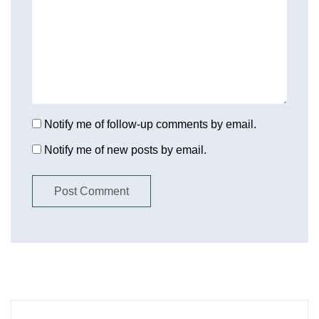
Notify me of follow-up comments by email.
Notify me of new posts by email.