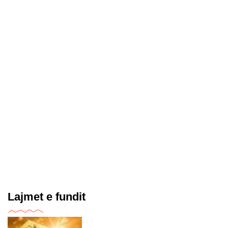
Lajmet e fundit