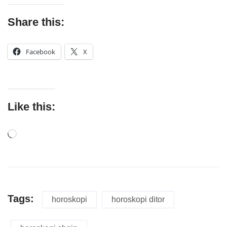
Share this:
Facebook
X
Like this:
Tags:
horoskopi
horoskopi ditor