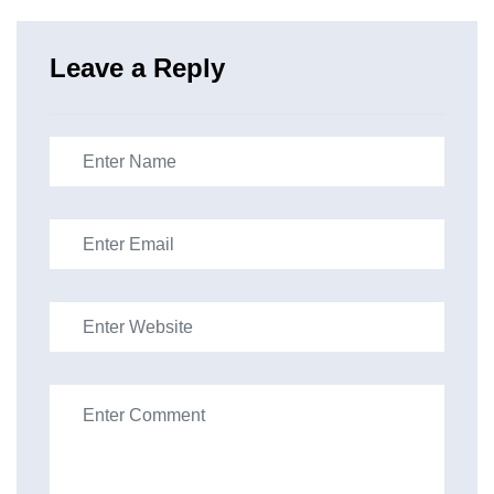
Leave a Reply