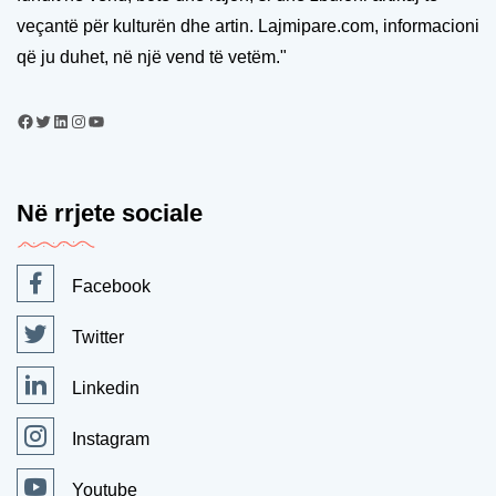
veçantë për kulturën dhe artin. Lajmipare.com, informacioni
që ju duhet, në një vend të vetëm."
Në rrjete sociale
Facebook
Twitter
Linkedin
Instagram
Youtube