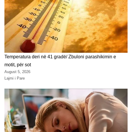
Temperatura deri në 41 gradë/ Zbuloni parashikimin e
motit, për sot
August 5, 2026
Lajmi i Pare