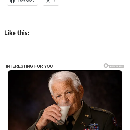
Facebook
X
Like this: