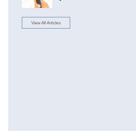
View All Articles