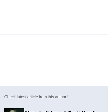
Check latest article from this author !