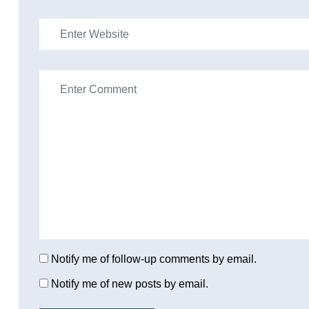
Notify me of follow-up comments by email.
Notify me of new posts by email.