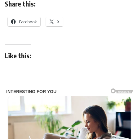
Share this:
Facebook
X
Like this: