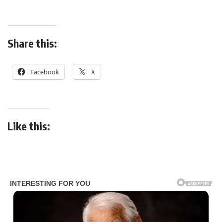
Share this:
Facebook
X
Like this: