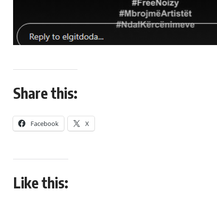
Share this:
Facebook
X
Like this: