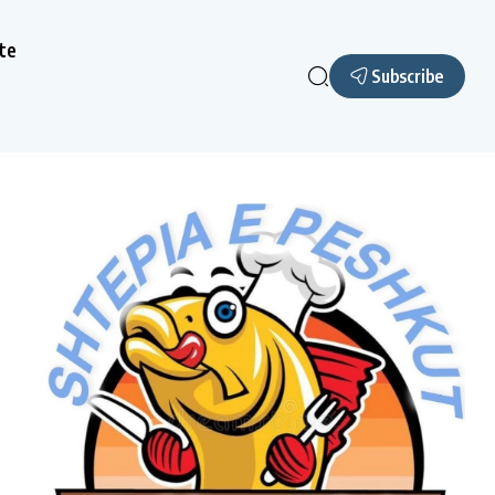
te
Subscribe