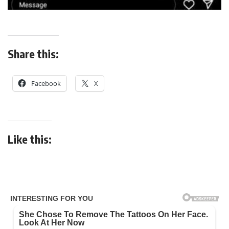
Share this:
Facebook
X
Like this: