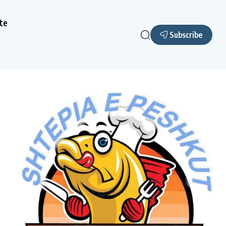
te
Subscribe