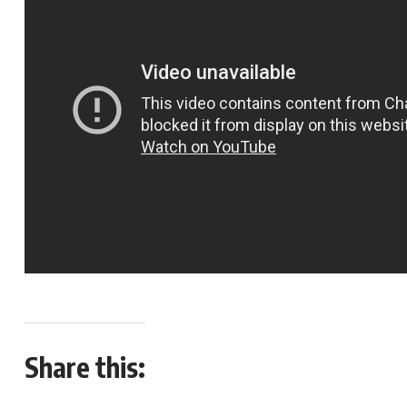
Share this: