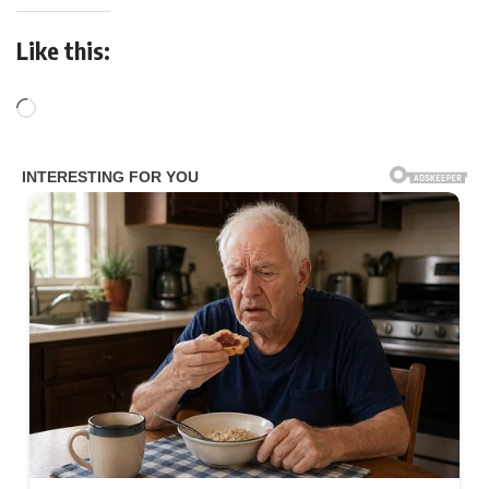
Like this: