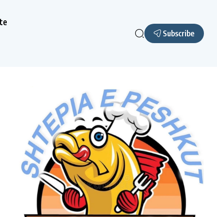
te
Subscribe