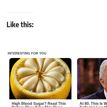
Like this: