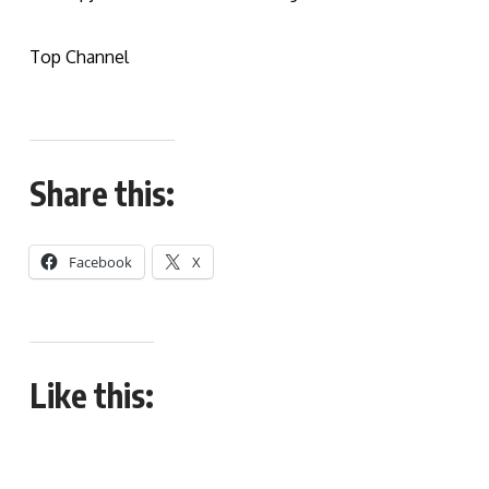
Top Channel
Share this:
Facebook
X
Like this: