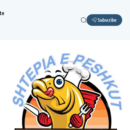
te
Subscribe