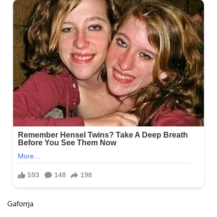
Gaforrja