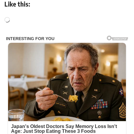
Like this: