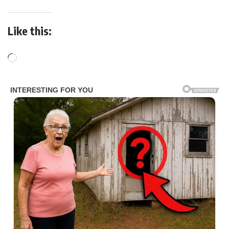
Like this: