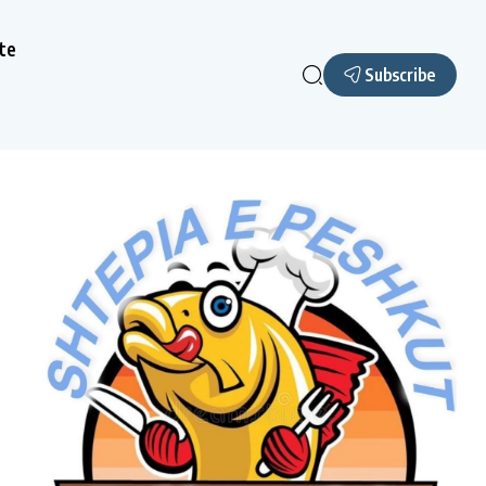
te
Subscribe