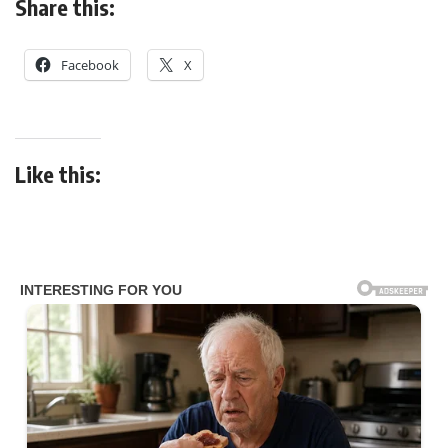
Share this:
Facebook
X
Like this: