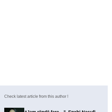
Check latest article from this author !