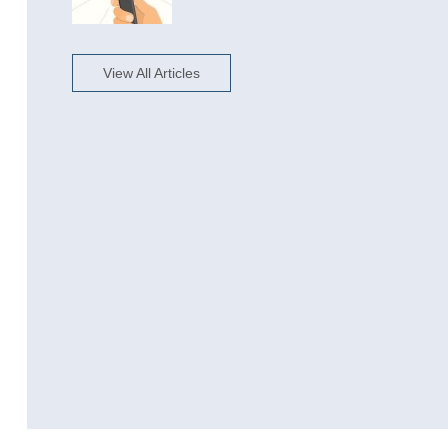
View All Articles