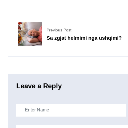
Previous Post
Sa zgjat helmimi nga ushqimi?
Leave a Reply