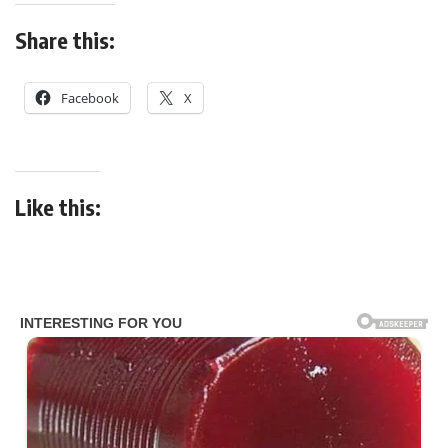
Share this:
Facebook
X
Like this: