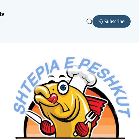
te
Subscribe