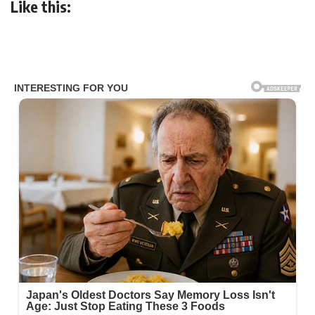
Like this: