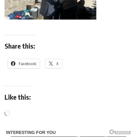
Share this:
Facebook
X
Like this: