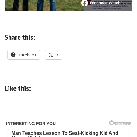
Share this:
Facebook
X
Like this: