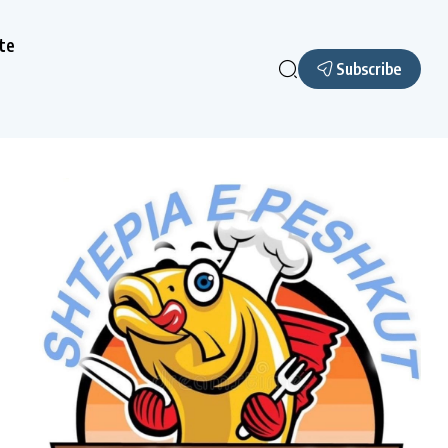
te
Subscribe