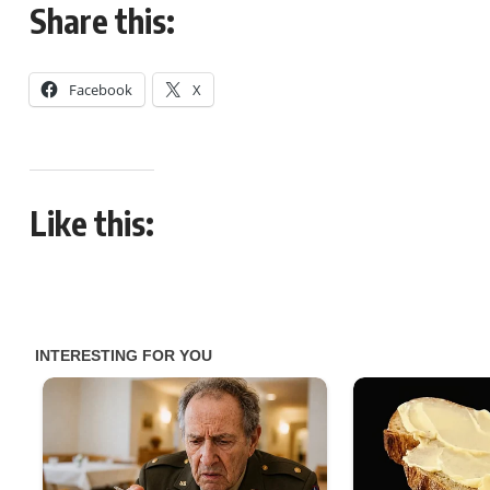
Share this:
Facebook
X
Like this: