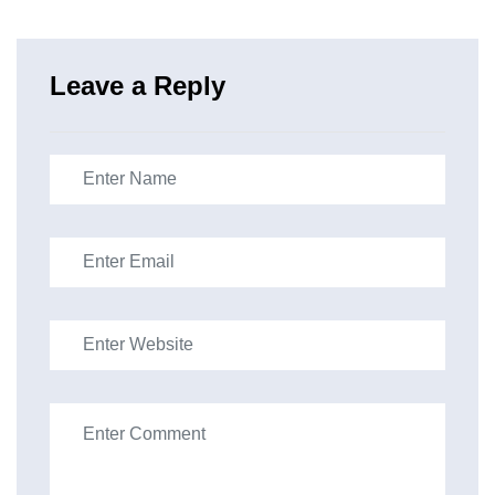
Leave a Reply