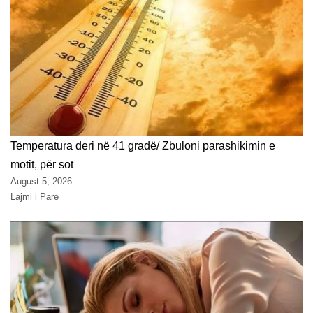
Temperatura deri në 41 gradë/ Zbuloni parashikimin e
motit, për sot
August 5, 2026
Lajmi i Pare