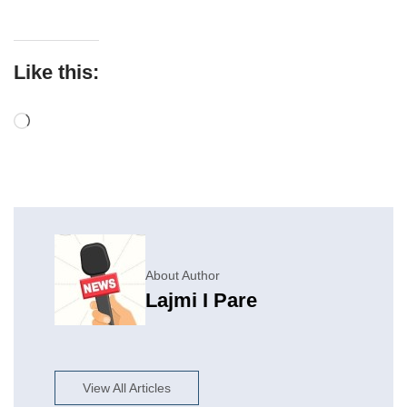
Like this:
About Author
Lajmi I Pare
View All Articles