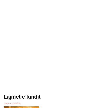
Lajmet e fundit