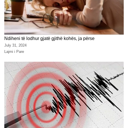
Ndiheni të lodhur gjatë gjithë kohës, ja përse
July 31, 2024
Lajmi i Pare