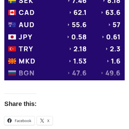
Share this:
Facebook
X