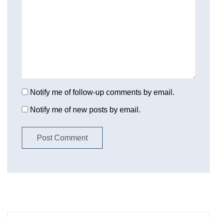
Notify me of follow-up comments by email.
Notify me of new posts by email.