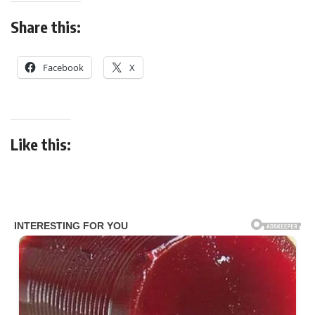
Share this:
Facebook
X
Like this: