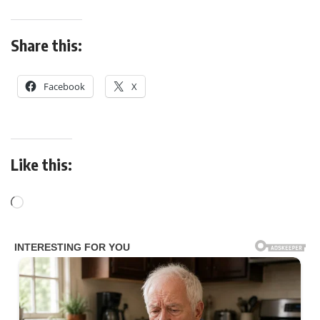
Share this:
Facebook
X
Like this: