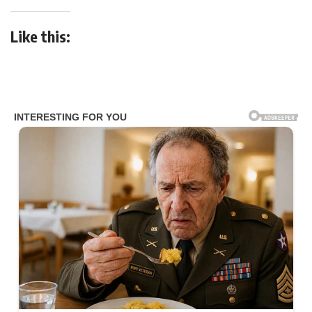
Like this: