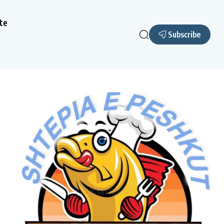
te
Subscribe